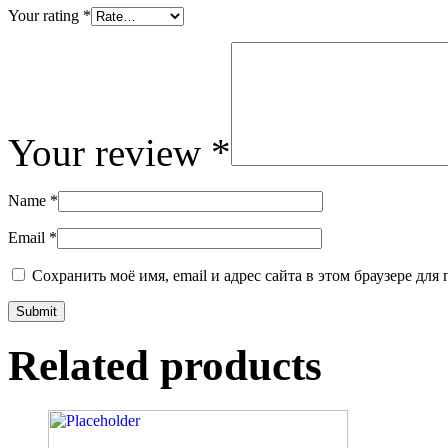
Your rating
*
Your review
*
Name
*
Email
*
Сохранить моё имя, email и адрес сайта в этом браузере д
Related products