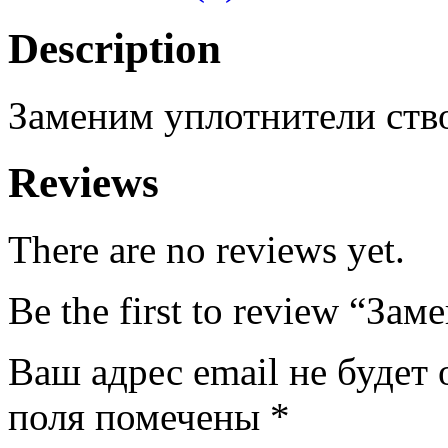
Description
Заменим уплотнители ств
Reviews
There are no reviews yet.
Be the first to review “За
Ваш адрес email не будет 
поля помечены
*