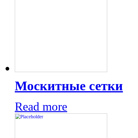
Москитные сетки
Read more