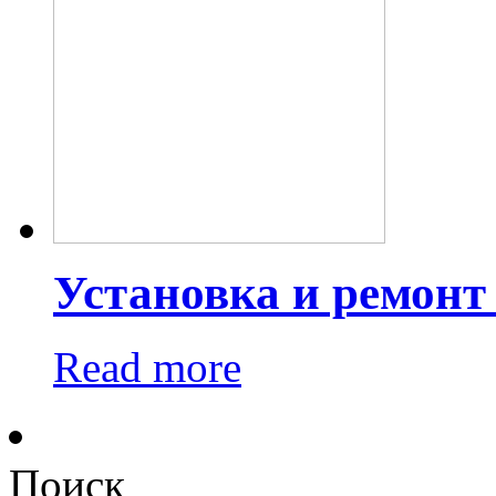
Установка и ремонт
Read more
Поиск