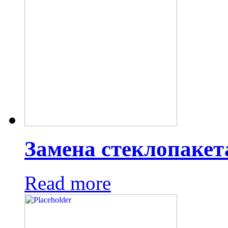
Замена стеклопакет
Read more