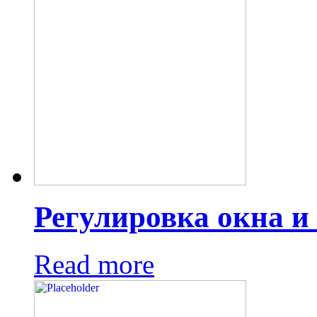
Регулировка окна и 
Read more