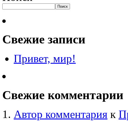
Поиск
Свежие записи
Привет, мир!
Свежие комментарии
Автор комментария
к
П